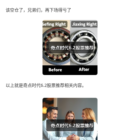
该空仓了，兄弟们，再下场得亏了
以上就是奇点时代6.2股票推荐相关内容。