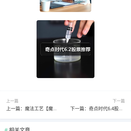
上一篇
下一篇
上一篇：魔法工艺【魔法工艺】棱镜核心，自行激光火炮！
下一篇：奇点时代6.4股票推荐
相关文章