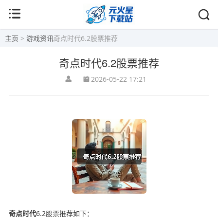
主页
>
游戏资讯
奇点时代6.2股票推荐
奇点时代6.2股票推荐
2026-05-22 17:21
奇点时代
6.2股票推荐如下：