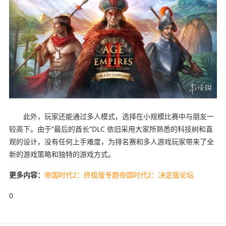
此外，玩家还能通过多人模式，选择在小规模比赛中与朋友一
较高下。由于“最后的酋长”DLC 依旧采用大家所熟悉的科技树和直
观的设计，没有任何上手难度，为排名赛和多人游戏玩家带来了全
新的游戏策略和独特的游戏方式。
更多内容：
帝国时代2：终极版专题
帝国时代2：决定版论坛
0