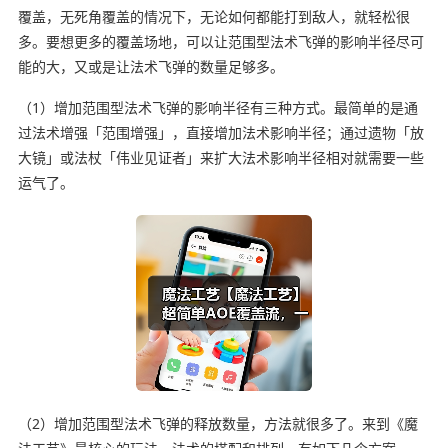
覆盖，无死角覆盖的情况下，无论如何都能打到敌人，就轻松很
多。要想更多的覆盖场地，可以让范围型法术飞弹的影响半径尽可
能的大，又或是让法术飞弹的数量足够多。
（1）增加范围型法术飞弹的影响半径有三种方式。最简单的是通
过法术增强「范围增强」，直接增加法术影响半径；通过遗物「放
大镜」或法杖「伟业见证者」来扩大法术影响半径相对就需要一些
运气了。
（2）增加范围型法术飞弹的释放数量，方法就很多了。来到《魔