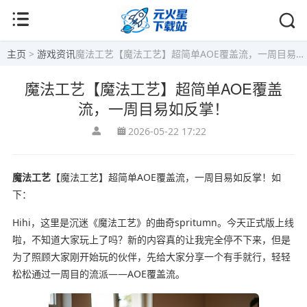
主页
>
游戏资讯
魔法工艺【魔法工艺】超简单AOE覆盖流，一周目易如反掌！
魔法工艺【魔法工艺】超简单AOE覆盖
流，一周目易如反掌！
2026-05-22 17:22
魔法工艺
【魔法工艺】超简单AOE覆盖流，一周目易如反掌！如
下：
Hihi，这里是沉迷《魔法工艺》的曲奇spritumn。今天正式版上线
啦，不知道大家玩上了吗？新的内容真的让我完全停不下来，但是
为了照顾大家刚开始玩的伙伴，先给大家分享一个有手就行，轻轻
松松通过一周目的流派——AOE覆盖流。