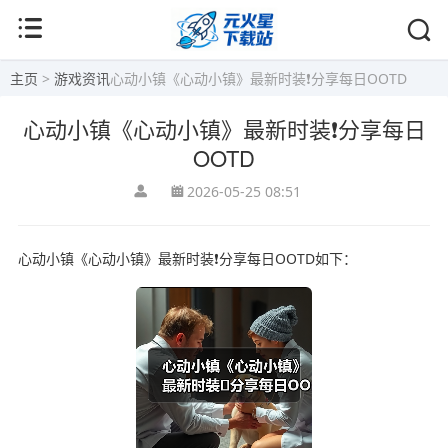
主页
>
游戏资讯
心动小镇《心动小镇》最新时装❗分享每日OOTD
心动小镇《心动小镇》最新时装❗分享每日
OOTD
2026-05-25 08:51
心动小镇《心动小镇》最新时装❗分享每日OOTD如下：