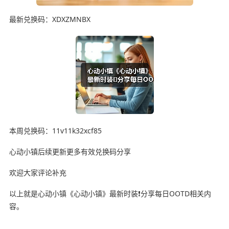
最新兑换码：XDXZMNBX
本周兑换码：11v11k32xcf85
心动小镇后续更新更多有效兑换码分享
欢迎大家评论补充
以上就是心动小镇《心动小镇》最新时装❗分享每日OOTD相关内
容。