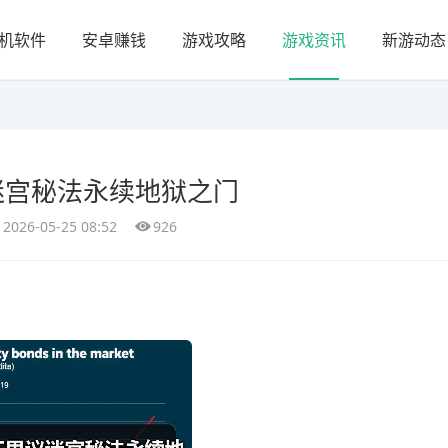
机软件
安卓赚钱
游戏攻略
游戏资讯
新游动态
迷宫秘法永续地狱之门
2026-05-25 08:52
926