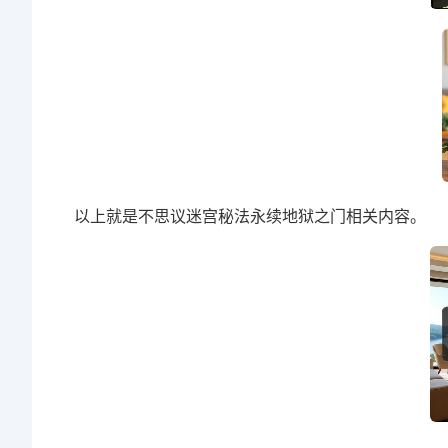
以上就是不思议迷宫秘法永续地狱之门相关内容。