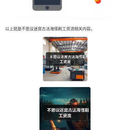
以上就是不思议迷宫古法海怪刷工资流相关内容。