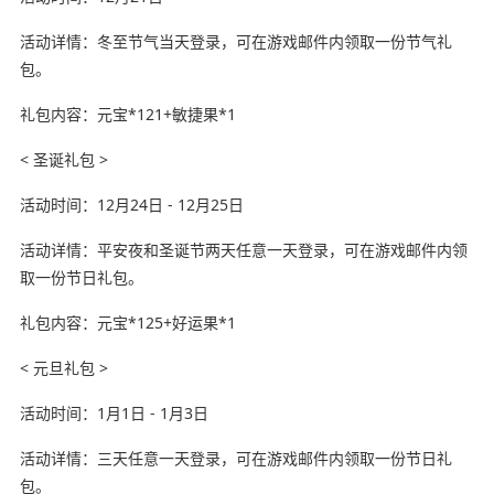
活动详情：冬至节气当天登录，可在游戏邮件内领取一份节气礼
包。
礼包内容：元宝*121+敏捷果*1
< 圣诞礼包 >
活动时间：12月24日 - 12月25日
活动详情：平安夜和圣诞节两天任意一天登录，可在游戏邮件内领
取一份节日礼包。
礼包内容：元宝*125+好运果*1
< 元旦礼包 >
活动时间：1月1日 - 1月3日
活动详情：三天任意一天登录，可在游戏邮件内领取一份节日礼
包。