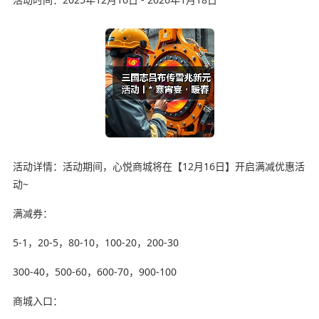
活动详情：活动期间，心悦商城将在【12月16日】开启满减优惠活
动~
满减券：
5-1，20-5，80-10，100-20，200-30
300-40，500-60，600-70，900-100
商城入口：