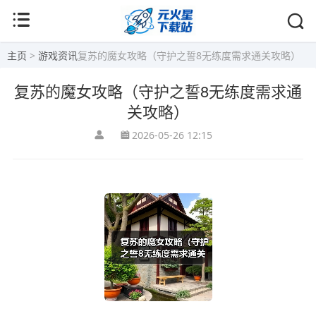
主页
>
游戏资讯
复苏的魔女攻略（守护之誓8无练度需求通关攻略）
复苏的魔女攻略（守护之誓8无练度需求通
关攻略）
2026-05-26 12:15