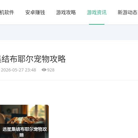
机软件
安卓赚钱
游戏攻略
游戏资讯
新游动态
集结布耶尔宠物攻略
2026-05-27 23:48
928