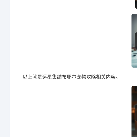
以上就是远星集结布耶尔宠物攻略相关内容。