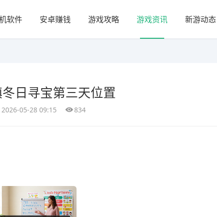
机软件
安卓赚钱
游戏攻略
游戏资讯
新游动态
镇冬日寻宝第三天位置
2026-05-28 09:15
834