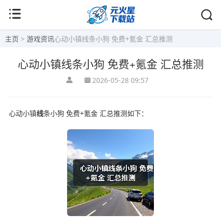
主页
>
游戏资讯
心动小镇线条小狗 免费+氪金 汇总推测
心动小镇线条小狗 免费+氪金 汇总推测
2026-05-28 09:57
心动小镇
线
条小狗 免费+氪金 汇总推测如下：