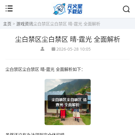
主页
>
游戏资讯
尘白禁区尘白禁区 晴-霆光 全面解析
尘白禁区尘白禁区 晴-霆光 全面解析
2026-05-28 10:05
尘白禁区尘白禁区 晴-霆光 全面解析如下：
虽然还没有办法领到完全体的晴