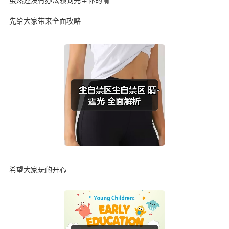
先给大家带来全面攻略
希望大家玩的开心