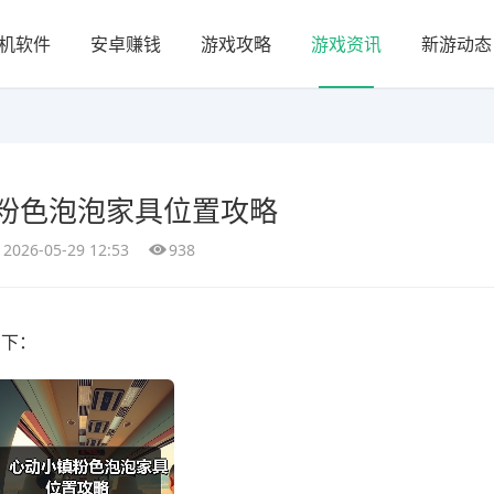
机软件
安卓赚钱
游戏攻略
游戏资讯
新游动态
粉色泡泡家具位置攻略
2026-05-29 12:53
938
如下：