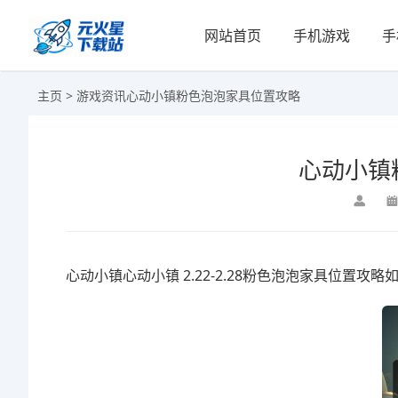
网站首页
手机游戏
手
主页
>
游戏资讯
心动小镇粉色泡泡家具位置攻略
心动小镇
心动小镇心动小镇 2.22-2.28粉色泡泡家具位置攻略