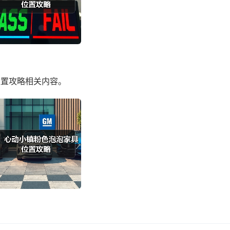
具位置攻略相关内容。