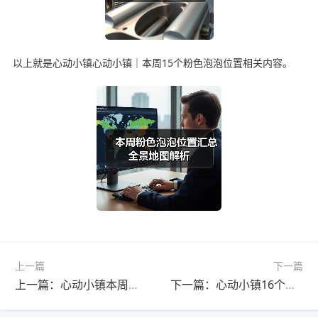
以上就是心动小镇心动小镇｜本周15个粉色泡泡位置相关内容。
上一篇
下一篇
上一篇：心动小镇本周粉色泡泡位置卫浴家具免费获取
下一篇：心动小镇16个创意动物香薰放置点指南