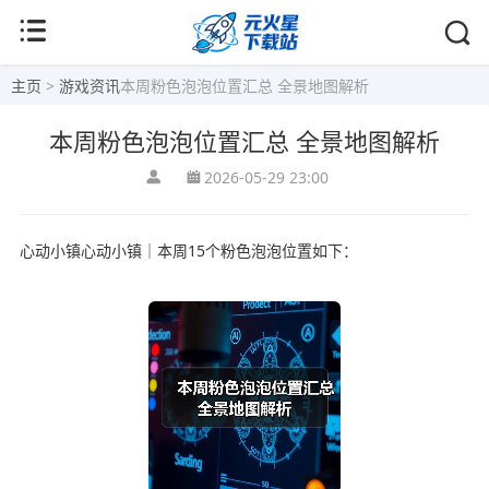
主页
>
游戏资讯
本周粉色泡泡位置汇总 全景地图解析
本周粉色泡泡位置汇总 全景地图解析
2026-05-29 23:00
心动小镇心动小镇｜本周15个粉色泡泡位置如下：