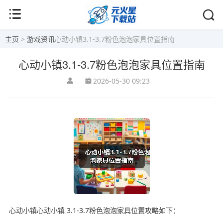
主页
>
游戏资讯
心动小镇3.1-3.7粉色泡泡家具位置指南
心动小镇3.1-3.7粉色泡泡家具位置指南
2026-05-30 09:23
心动小镇心动小镇 3.1-3.7粉色泡泡家具位置攻略如下：