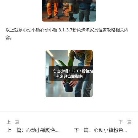
以上就是心动小镇心动小镇 3.1-3.7粉色泡泡家具位置攻略相关内
容。
上一篇
下一篇
上一篇：心动小镇粉色泡泡家具位置攻略
下一篇：心动小镇粉色泡泡位置指南