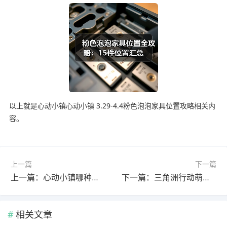
以上就是心动小镇心动小镇 3.29-4.4粉色泡泡家具位置攻略相关内
容。
上一篇
下一篇
上一篇：心动小镇哪种家具最赚钱？揭秘高收益搭配技巧
下一篇：三角洲行动萌新必学：新手教学全解析，毕业不迷路
相关文章