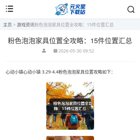
主页
>
游戏资讯
粉色泡泡家具位置全攻略：15件位置汇总
粉色泡泡家具位置全攻略：15件位置汇总
2026-05-30 09:52
心动小镇心动小镇 3.29-4.4粉色泡泡家具位置攻略如下：