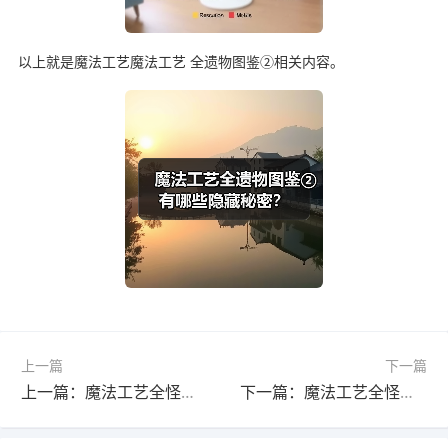
以上就是魔法工艺魔法工艺 全遗物图鉴②相关内容。
上一篇
下一篇
上一篇：魔法工艺全怪物图鉴：朝圣者走廊第一部分探秘
下一篇：魔法工艺全怪物图鉴：遗迹之森①深度解析