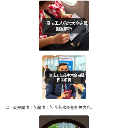
以上就是魔法工艺魔法工艺 全药水图鉴相关内容。