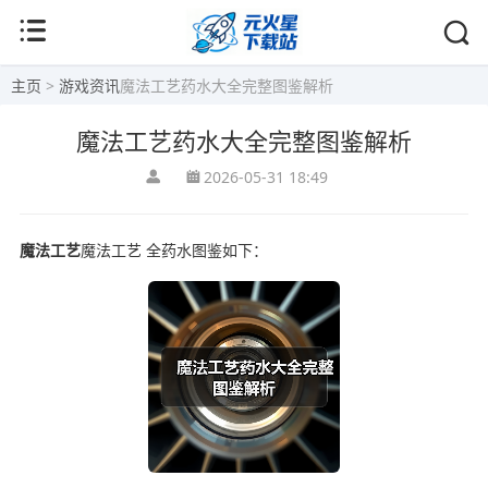
主页
>
游戏资讯
魔法工艺药水大全完整图鉴解析
魔法工艺药水大全完整图鉴解析
2026-05-31 18:49
魔法工艺
魔法工艺 全药水图鉴如下：