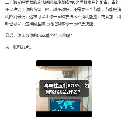
二：激光吧武器的施法间隔和冷却降为0之后就疯狂的刷毒，毒的
多少决定了你的伤害上限，越多越好，还需要一个节能，节能吧消
耗降到最低，这样可以让你一直释放法术不消耗能量，或者加上树
叶也可以，这样回蓝和上线绝对够你一直释放技能；
最后，你认为你的boss能坚持几秒呢？
来一张科幻片。