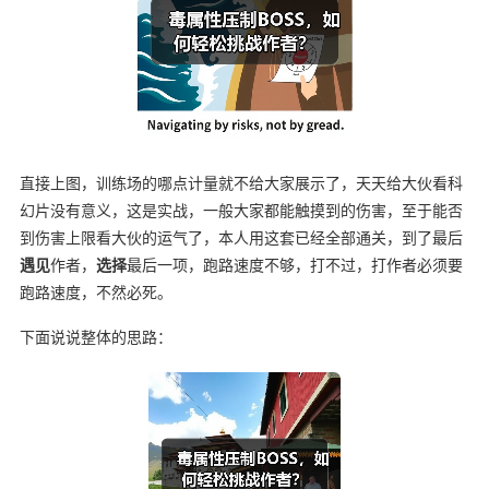
直接上图，训练场的哪点计量就不给大家展示了，天天给大伙看科
幻片没有意义，这是实战，一般大家都能触摸到的伤害，至于能否
到伤害上限看大伙的运气了，本人用这套已经全部通关，到了最后
遇见
作者，
选择
最后一项，跑路速度不够，打不过，打作者必须要
跑路速度，不然必死。
下面说说整体的思路：