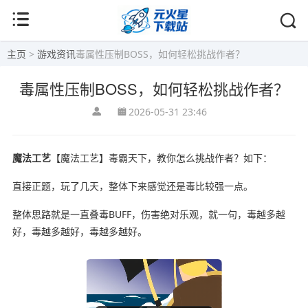
主页
>
游戏资讯
毒属性压制BOSS，如何轻松挑战作者？
毒属性压制BOSS，如何轻松挑战作者？
2026-05-31 23:46
魔法工艺
【魔法工艺】毒霸天下，教你怎么挑战作者？如下：
直接正题，玩了几天，整体下来感觉还是毒比较强一点。
整体思路就是一直叠毒BUFF，伤害绝对乐观，就一句，毒越多越
好，毒越多越好，毒越多越好。