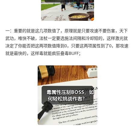
一：重要的就是这几项数值了，原理就是只要攻速不要伤害，天下
武功，唯快不破，法杖一定要选施法间隔和冷却短的，这样激光就
决定了你能否把这两项数值降到0，只要这两项属性到了0，那攻速
就是最快的，这样毒就能疯狂叠毒BUFF；