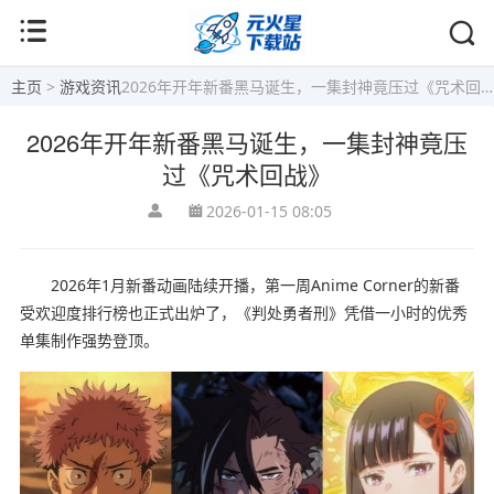
主页
>
游戏资讯
2026年开年新番黑马诞生，一集封神竟压过《咒术回战》
2026年开年新番黑马诞生，一集封神竟压
过《咒术回战》
2026-01-15 08:05
2026年1月新番动画陆续开播，第一周Anime Corner的新番
受欢迎度排行榜也正式出炉了，《判处勇者刑》凭借一小时的优秀
单集制作强势登顶。