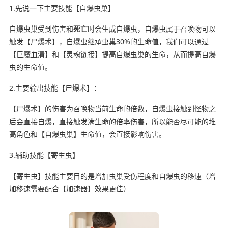
1.先说一下主要技能【自爆虫巢】
自爆虫巢受到伤害和
死亡
时会生成自爆虫，自爆虫属于召唤物可以
触发【尸爆术】，自爆虫继承虫巢30%的生命值，我们可以通过
【巨魔血清】和【灵魂链接】提高自爆虫巢的生命，从而提高自爆
虫的生命值。
2.主要输出技能【尸爆术】：
【尸爆术】的伤害为召唤物当前生命的倍数，自爆虫接触到怪物之
后会直接自爆，直接触发满生命的倍率伤害，所以能否尽可能的堆
高角色和【自爆虫巢】生命值，会直接影响伤害。
3.辅助技能【寄生虫】
【寄生虫】技能主要目的是增加虫巢受伤程度和自爆虫的移速（增
加移速需要配合【加速器】效果更佳）