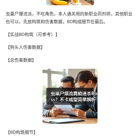
虫巢尸爆流派，不吃角色，本人通关用的新职业药剂师，其他职业
也可以，先放构筑和伤害数据，BD构成细节在最后。
【实战BD构筑（可参考）】
【狗头人伤害数据】
【总伤害数据】
【BD构筑细节】