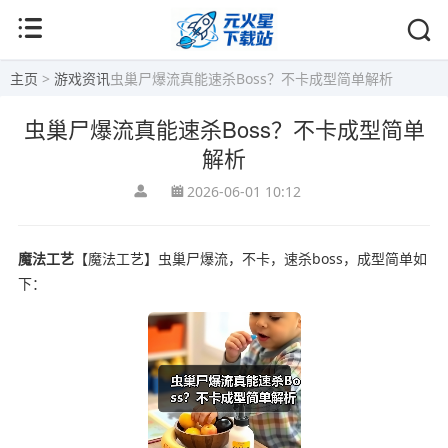
主页
>
游戏资讯
虫巢尸爆流真能速杀Boss？不卡成型简单解析
虫巢尸爆流真能速杀Boss？不卡成型简单
解析
2026-06-01 10:12
魔法工艺
【魔法工艺】虫巢尸爆流，不卡，速杀boss，成型简单如
下：