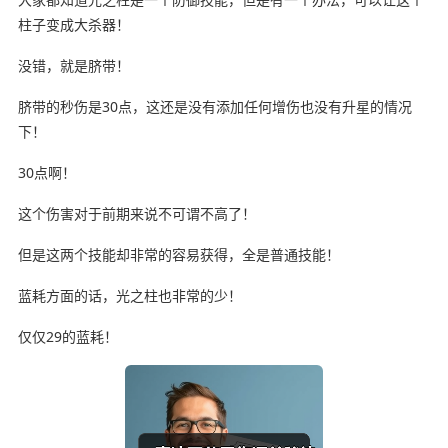
柱子变成大杀器！
没错，就是脐带！
脐带的秒伤是30点，这还是没有添加任何增伤也没有升星的情况
下！
30点啊！
这个伤害对于前期来说不可谓不高了！
但是这两个技能却非常的容易获得，全是普通技能！
蓝耗方面的话，光之柱也非常的少！
仅仅29的蓝耗！