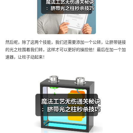
然后呢，除了这两个技能，我们还需要添加一个公转，让脐带链接
的光之柱围着我们转，这样才可以更好的操控他！最后在加一个加
速器，让柱子动起来！