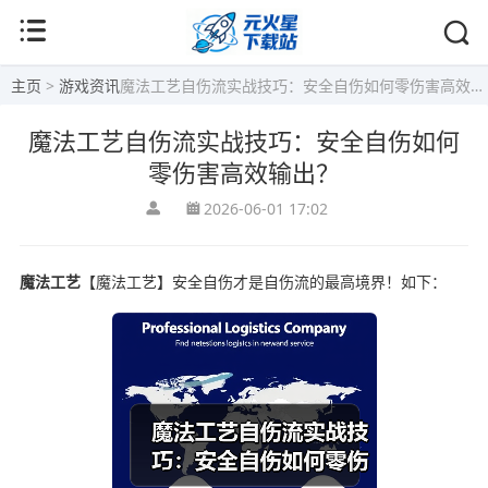
主页
>
游戏资讯
魔法工艺自伤流实战技巧：安全自伤如何零伤害高效输出？
魔法工艺自伤流实战技巧：安全自伤如何
零伤害高效输出？
2026-06-01 17:02
魔法工艺
【魔法工艺】安全自伤才是自伤流的最高境界！如下：