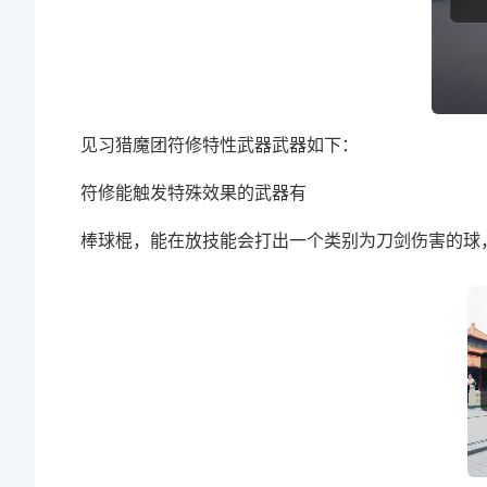
见习猎魔团符修特性武器武器如下：
符修能触发特殊效果的武器有
棒球棍，能在放技能会打出一个类别为刀剑伤害的球