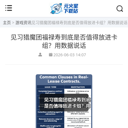
主页
>
游戏资讯
见习猎魔团福禄寿到底是否值得放进卡组？用数据说话
见习猎魔团福禄寿到底是否值得放进卡
组？用数据说话
2026-06-03 14:07