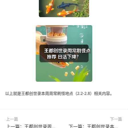
以上就是王都创世录本周周常刷怪地点（2.2-2.8）相关内容。
上一篇
下一篇
上一篇：王都创世录周常怪物分布图解析
下一篇：王都创世录本周刷怪点推荐，哪里效率最高？