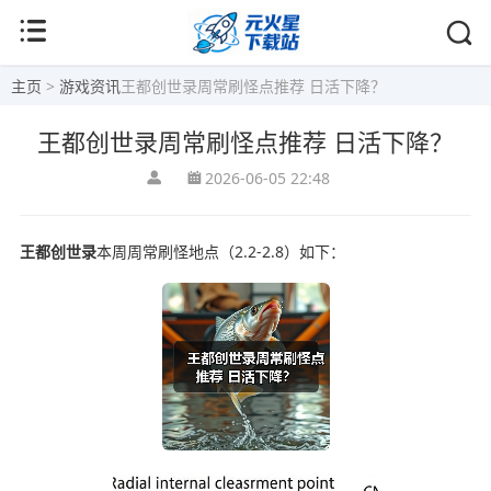
主页
>
游戏资讯
王都创世录周常刷怪点推荐 日活下降？
王都创世录周常刷怪点推荐 日活下降？
2026-06-05 22:48
王都创世录
本周周常刷怪地点（2.2-2.8）如下：