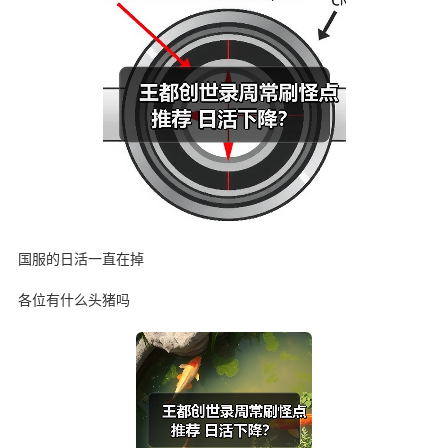
国服的日活一直在掉
各位有什么头猪吗