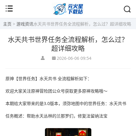
主页
>
游戏资讯
水天共书世界任务全流程解析，怎么过？超详细攻略
水天共书世界任务全流程解析，怎么过？
超详细攻略
2026-06-06 09:54
原神【世界任务】水天共书 全流程解析如下：
欢迎大家关注原神冒险团公众号获取更多原神攻略哦～
本期给大家带来的是3.0版本，须弥地图中的世界任务：水天共书
任务概述：帮助水天丛林的兰那罗们，修复法留纳法宝