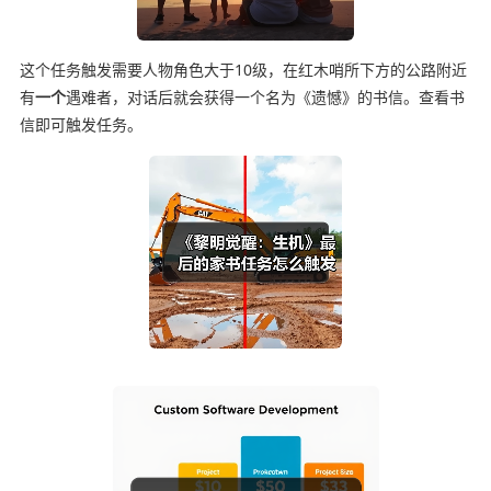
这个任务触发需要人物角色大于10级，在红木哨所下方的公路附近
有
一个
遇难者，对话后就会获得一个名为《遗憾》的书信。查看书
信即可触发任务。