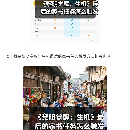
以上就是黎明觉醒：生机最后的家书任务触发方法相关内容。