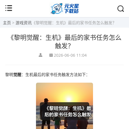
主页
>
游戏资讯
《黎明觉醒：生机》最后的家书任务怎么触发？
《黎明觉醒：生机》最后的家书任务怎么
触发？
2026-06-06 11:04
黎明
觉醒
：生机最后的家书任务触发方法如下：