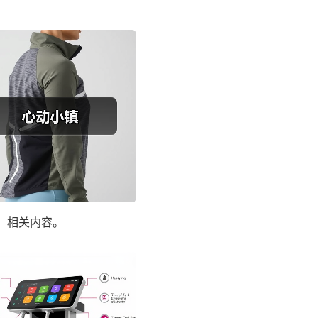
】相关内容。