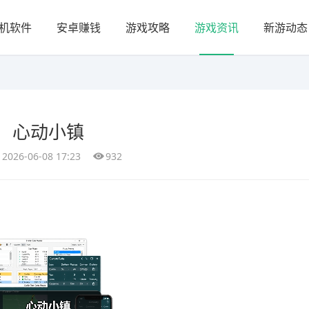
机软件
安卓赚钱
游戏攻略
游戏资讯
新游动态
心动小镇
2026-06-08 17:23
932