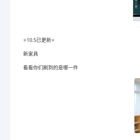
⭐10.5已更新⭐
新家具
看看你们刷到的是哪一件