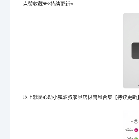
点赞收藏❤⭐持续更新⭐
以上就是心动小镇波叔家具店极简风合集【持续更新