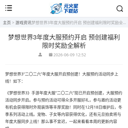
主页
>
游戏资讯
梦想世界3年度大服预约开启 预创建福利限时奖励全解析
梦想世界3年度大服预约开启 预创建福利
限时奖励全解析
2026-06-09 12:52
梦想世界3“二〇二六”年度大服开启预创建！大服预约活动同步上
线！如下：
《梦想世界3》手游年度大服“二〇二六”现已开启预创建，大服预约
活动同步开启。参与预约活动可得众多开服好礼，参与邀约活动更
有机会获得限时外观装饰等丰厚奖励！同时在12月18日维护后，冬
季系列活动上线。宠物、子女等内容获得优化，还有元旦拍卖将与
年度大服同步上线！那么事不宜迟，一起来看看本周的更新内容