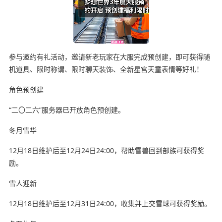
参与邀约有礼活动，邀请新老玩家在大服完成预创建，即可获得随
机道具、限时称谓、限时聊天装饰、全新星宫天童表情等好礼！
角色预创建
“二〇二六”服务器已开放角色预创建。
冬月雪华
12月18日维护后至12月24日24:00，帮助雪兽回到部族可获得奖
励。
雪人迎新
12月18日维护后至12月31日24:00，收集并上交雪球可获得奖励。