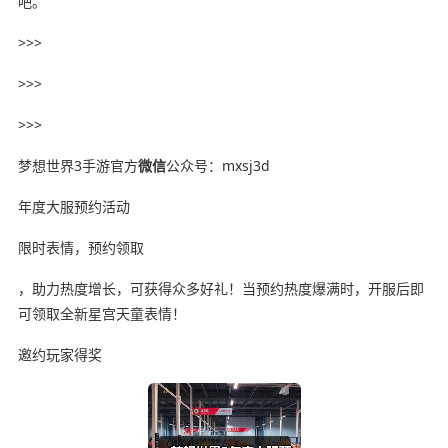
吧。
>>>
>>>
>>>
梦想世界3手游官方
微信
公众号：mxsj3d
年度大服预约活动
限时表情，预约领取
，助力热度增长，可获得众多好礼！当预约热度爆满时，开服后即
可领取全新星宫天童表情！
邀约玩家得奖