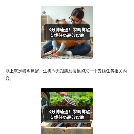
以上就是黎明觉醒：生机昨天跟朋友搜集的又一个支线任务相关内
容。