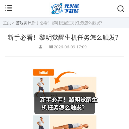
主页
>
游戏资讯
新手必看！黎明觉醒生机任务怎么触发？
新手必看！黎明觉醒生机任务怎么触发？
2026-06-09 17:09