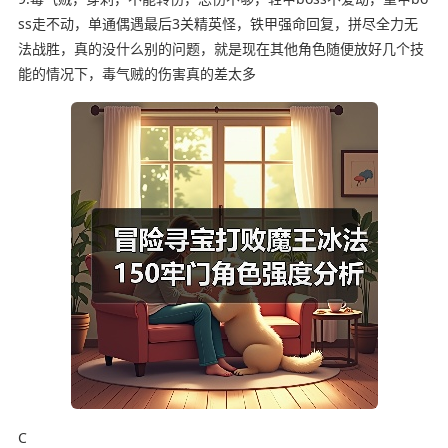
ss走不动，单通偶遇最后3关精英怪，铁甲强命回复，拼尽全力无
法战胜，真的没什么别的问题，就是现在其他角色随便放好几个技
能的情况下，毒气贼的伤害真的差太多
C