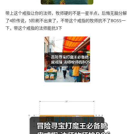
带上这个戒指让你的法师，牧师硬的不是一星半点，后悔无脑分解
了4阶传说，5阶刷不出来了，不带这个戒指的牧师抗不了BOSS一
下，带这个戒指的法师能抗3下