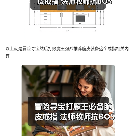
以上就是冒险寻宝然后打败魔王强烈推荐脆皮装备这个戒指相关内
容。