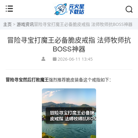
主页
>
游戏资讯
冒险寻宝打魔王必备脆皮戒指 法师牧师抗BOSS神器
冒险寻宝打魔王必备脆皮戒指 法师牧师抗
BOSS神器
2026-06-11 13:45
冒险寻宝然后打败魔王
强烈推荐脆皮装备这个戒指如下：