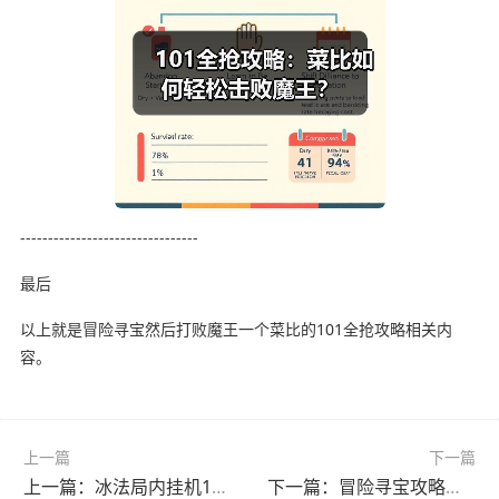
--------------------------------
最后
以上就是冒险寻宝然后打败魔王一个菜比的101全抢攻略相关内
容。
上一篇
下一篇
上一篇：冰法局内挂机100层无伤过？这技巧太逆天！
下一篇：冒险寻宝攻略：如何高效击败魔王旅店传闻？