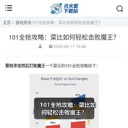
主页
>
游戏资讯
101全抢攻略：菜比如何轻松击败魔王？
101全抢攻略：菜比如何轻松击败魔王？
2026-06-11 19:48
冒险寻宝然后打败魔王
一个菜比的101全抢攻略如下：