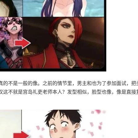
真的不是一般的像。之前的情节里，男主和也为了参加面试，把
叹这不就是宫岛礼吏老师本人？发型相似，脸型也像，像是直接