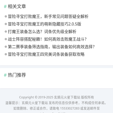
相关文章
冒险寻宝打败魔王，新手常见问题答疑全解析
冒险寻宝打败魔王的萌新隐藏技巧2.0.5版
打魔王装备怎么选？词条优先级全解析
战士阵容搭配秘籍！如何高效击败魔王战斗？
第二赛季装备筛选指南，输出装备如何高效选择？
冒险寻宝打败魔王四完美词条装备获取攻略
热门推荐
Copyright © 2019-2025 玄熵元火星下载站 版权所有
温馨提示：玄熵元火星下载站 发布的信息仅供参考，不构成任何承诺。
如需删除、修正或合作，请致电 15533027283 或发送邮件至