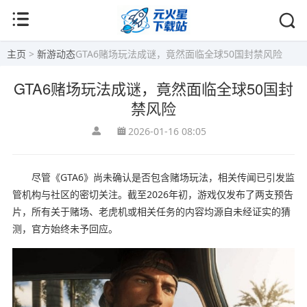
主页
>
新游动态
GTA6赌场玩法成谜，竟然面临全球50国封禁风险
GTA6赌场玩法成谜，竟然面临全球50国封
禁风险
2026-01-16 08:05
尽管《GTA6》尚未确认是否包含赌场玩法，相关传闻已引发监
管机构与社区的密切关注。截至2026年初，游戏仅发布了两支预告
片，所有关于赌场、老虎机或相关任务的内容均源自未经证实的猜
测，官方始终未予回应。