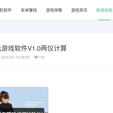
机软件
安卓赚钱
游戏攻略
游戏资讯
新游动态
游戏软件V1.0两仪计算
2026-05-18 08:09
736