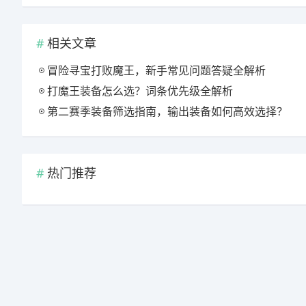
相关文章
冒险寻宝打败魔王，新手常见问题答疑全解析
打魔王装备怎么选？词条优先级全解析
第二赛季装备筛选指南，输出装备如何高效选择？
热门推荐