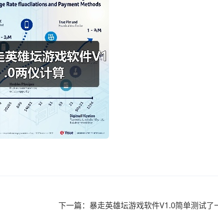
下一篇：暴走英雄坛游戏软件V1.0简单测试了