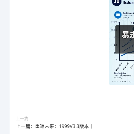
上一篇
上一篇：重返未来：1999V3.3版本丨