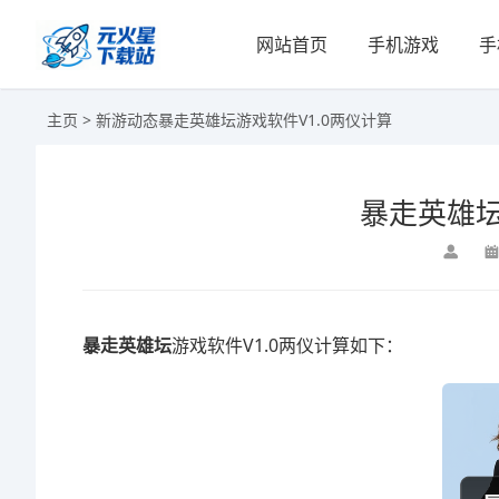
网站首页
手机游戏
手
主页
>
新游动态
暴走英雄坛游戏软件V1.0两仪计算
暴走英雄坛
暴走英雄坛
游戏软件V1.0两仪计算如下：