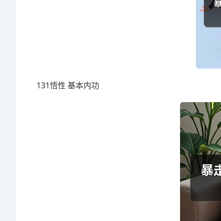
131悟性 基本内功