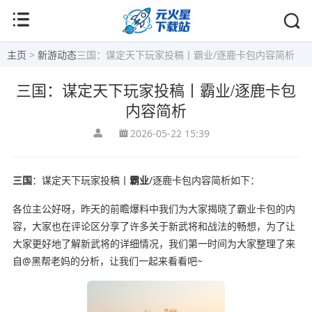
主页
>
新游动态
三国：谋定天下玩家投稿丨霸业/逐鹿卡包内容简析
三国：谋定天下玩家投稿丨霸业/逐鹿卡包
内容简析
2026-05-22 15:39
三国
：谋定天下玩家投稿丨
霸业
/逐鹿卡包内容简析如下：
各位主公好呀，昨天的前瞻爆料中我们为大家揭晓了霸业卡包的内
容，大家也在评论区分享了许多关于新武将和战法的畅想，为了让
大家更好地了解新武将的详细情况，我们第一时间为大家整理了来
自@黑帮老妈的分析，让我们一起来看看吧~