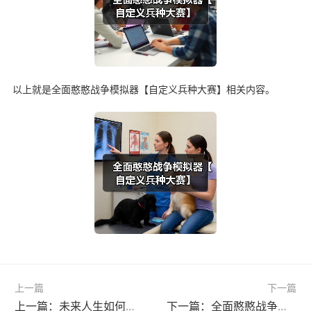
以上就是全面憨憨战争模拟器【自定义兵种大赛】相关内容。
上一篇
下一篇
上一篇：未来人生如何攻略好友高魅力收藏角色……
下一篇：全面憨憨战争模拟器自定义兵种大赛