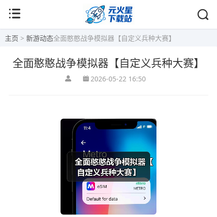
主页
>
新游动态
全面憨憨战争模拟器【自定义兵种大赛】
全面憨憨战争模拟器【自定义兵种大赛】
2026-05-22 16:50