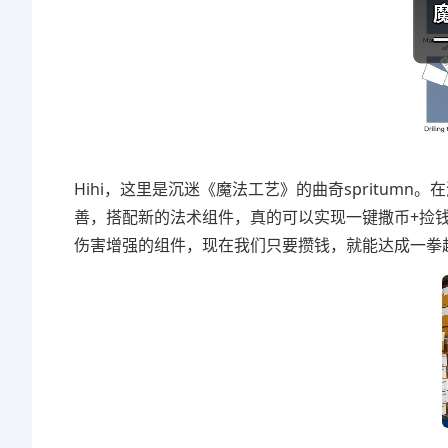
Hihi，这里是沉迷《魔法工艺》的曲奇spritu
善，搭配新的法术组件，真的可以实现一键撒币+捡
伤害增强的组件，现在我们只要攒钱，就能达成一拳