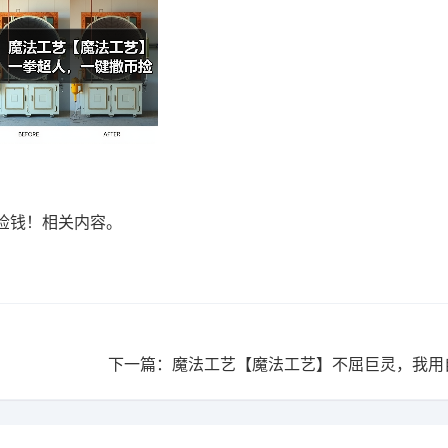
捡钱！相关内容。