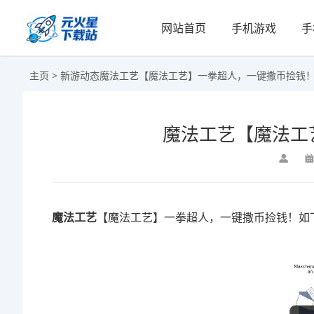
网站首页
手机游戏
手
主页
>
新游动态
魔法工艺【魔法工艺】一拳超人，一键撒币捡钱
魔法工艺【魔法工
魔法工艺
【魔法工艺】一拳超人，一键撒币捡钱！如