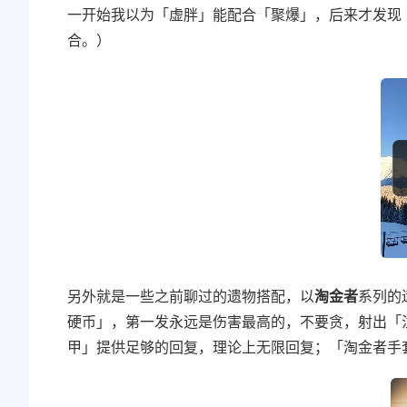
一开始我以为「虚胖」能配合「聚爆」，后来才发现
合。）
另外就是一些之前聊过的遗物搭配，以
淘金者
系列的
硬币」，第一发永远是伤害最高的，不要贪，射出「
甲」提供足够的回复，理论上无限回复；「淘金者手