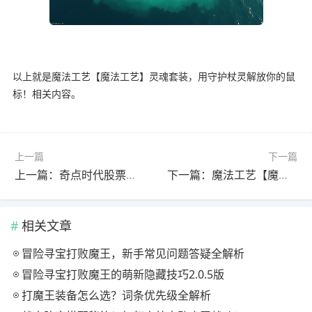
以上就是魔法工艺【魔法工艺】灵魂套装，用守护杖灵解放你的鼠
标！相关内容。
上一篇
下一篇
上一篇：奇点时代股票攻略（讨论）帖
下一篇：魔法工艺【魔法工艺】阿瓦达啃大瓜～不可饶恕咒的魅力！
相关文章
冒险寻宝打败魔王，新手常见问题答疑全解析
冒险寻宝打败魔王的萌新隐藏技巧2.0.5版
打魔王装备怎么选？词条优先级全解析