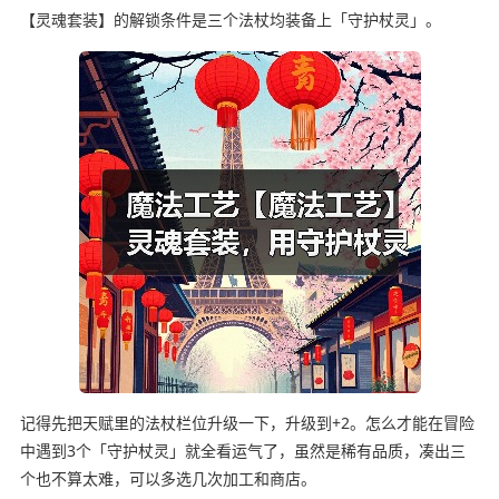
【灵魂套装】的解锁条件是三个法杖均装备上「守护杖灵」。
记得先把天赋里的法杖栏位升级一下，升级到+2。怎么才能在冒险
中遇到3个「守护杖灵」就全看运气了，虽然是稀有品质，凑出三
个也不算太难，可以多选几次加工和商店。