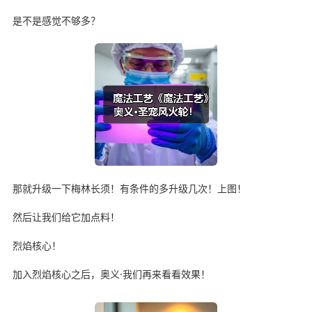
是不是感觉不够多？
那就升级一下梅林长须！有条件的多升级几次！上图！
然后让我们给它加点料！
烈焰核心！
加入烈焰核心之后，奥义·我们再来看看效果！