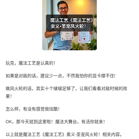
玩克，魔法工艺是认真的！
如果是对敌的话，建议少一点，不然我怕你的显卡撑不住!
做风火轮的话，其实十个啵啵足够了，让我们看看对敌时候的效
果！
怎么样，有没有感觉很炫酷！
OK，那今天就到这里啦！魔法大舞台，有活你就来！
以上就是魔法工艺《魔法工艺》奥义·圣宠风火轮！相关内容。