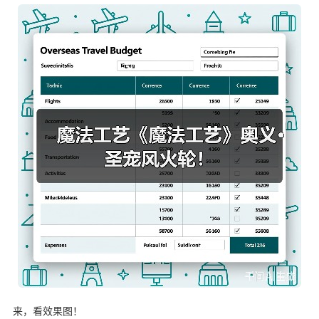
来，看效果图！