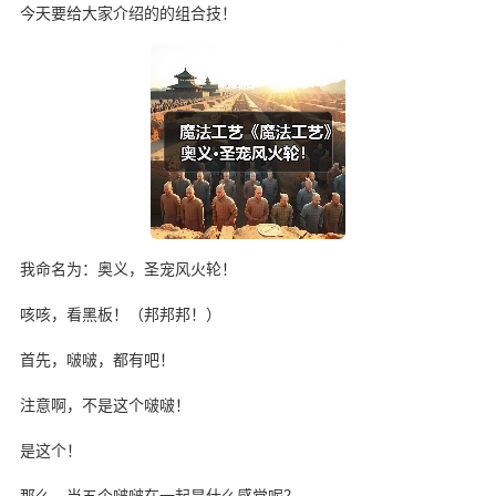
今天要给大家介绍的的组合技！
我命名为：奥义，圣宠风火轮！
咳咳，看黑板！（邦邦邦！）
首先，啵啵，都有吧！
注意啊，不是这个啵啵！
是这个！
那么，当五个啵啵在一起是什么感觉呢？