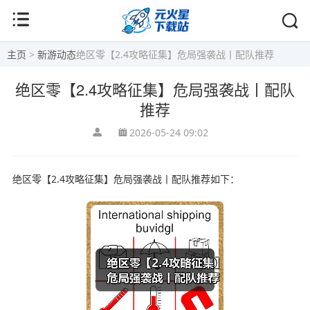
主页
>
新游动态
绝区零【2.4攻略征集】危局强袭战丨配队推荐
绝区零【2.4攻略征集】危局强袭战丨配队
推荐
2026-05-24 09:02
绝区零【2.4攻略征集】危局强袭战丨配队推荐如下：