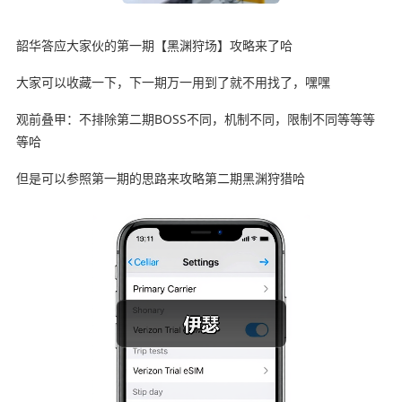
韶华答应大家伙的第一期【黑渊狩场】攻略来了哈
大家可以收藏一下，下一期万一用到了就不用找了，嘿嘿
观前叠甲：不排除第二期BOSS不同，机制不同，限制不同等等等
等哈
但是可以参照第一期的思路来攻略第二期黑渊狩猎哈