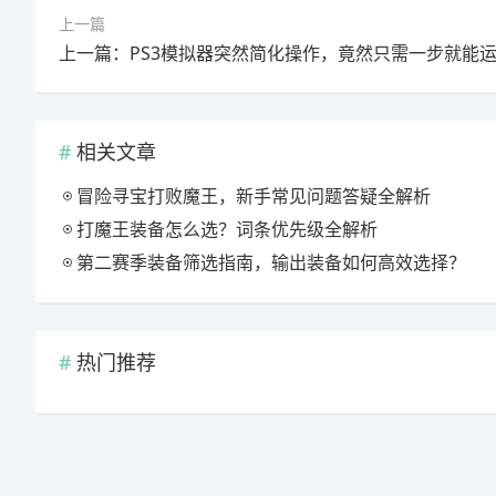
上一篇
相关文章
冒险寻宝打败魔王，新手常见问题答疑全解析
打魔王装备怎么选？词条优先级全解析
第二赛季装备筛选指南，输出装备如何高效选择？
热门推荐