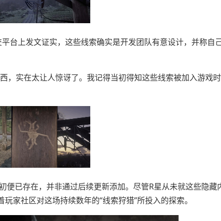
平台上发文证实，这些线索确实是开发团队有意设计，并称自
西，实在太让人惊讶了。我记得当初得知这些线索被加入游戏时
初便已存在，并非通过后续更新添加。尽管R星从未就这些隐藏
着玩家社区对这场持续数年的“线索狩猎”所投入的探索。