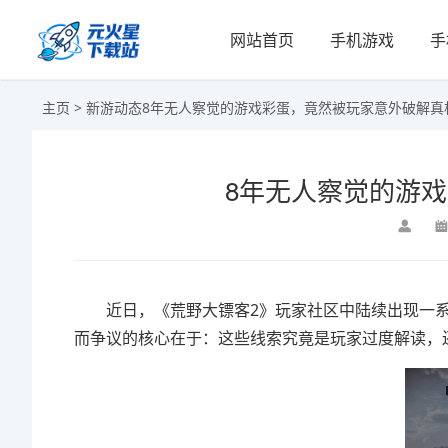
网站首页
手机游戏
手
主页
>
新游动态
8年无人察觉的游戏彩蛋，竟然被玩家意外破解真
8年无人察觉的游
近日，《荒野大镖客2》玩家社区中陆续出现一系列
而争议的核心在于：这些线索究竟是玩家过度解读，