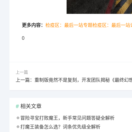
更多内容：
检疫区：最后一站专题
检疫区：最后一站
0
上一篇
相关文章
冒险寻宝打败魔王，新手常见问题答疑全解析
打魔王装备怎么选？词条优先级全解析