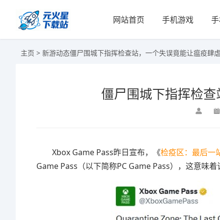
网站首页
手机游戏
手
主页
>
新游动态
僵尸围城下指挥检查站，一个失误竟能让瘟疫肆
僵尸围城下指挥检查
Xbox Game Pass昨日宣布，《
检疫区：最后一
Game Pass（以下简称PC Game Pass），