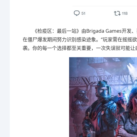
《检疫区：最后一站》由Brigada Games开发、独
在僵尸爆发期间努力识别感染迹象。“玩家需在摇摇
袭。你的每一个选择都至关重要，一次失误就可能让