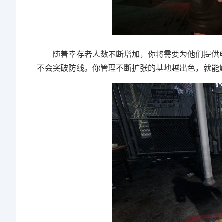
随着幸存者人数不断增加，你将需要为他们提供电
不会突破防线。你管理不断扩张的基地越出色，就能