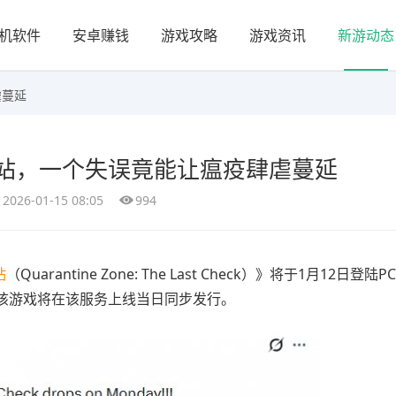
机软件
安卓赚钱
游戏攻略
游戏资讯
新游动态
虐蔓延
站，一个失误竟能让瘟疫肆虐蔓延
2026-01-15 08:05
994
站
（Quarantine Zone: The Last Check）》将于1月12日登陆P
这意味着该游戏将在该服务上线当日同步发行。