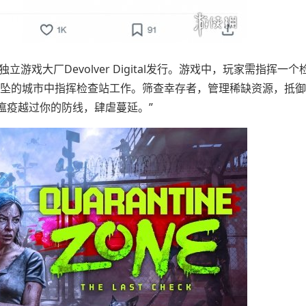
立游戏大厂Devolver Digital发行。游戏中，玩家需指挥一
欲坠的城市中指挥检查站工作。筛查幸存者，管理稀缺资源，抵
瘟疫越过你的防线，肆虐蔓延。”