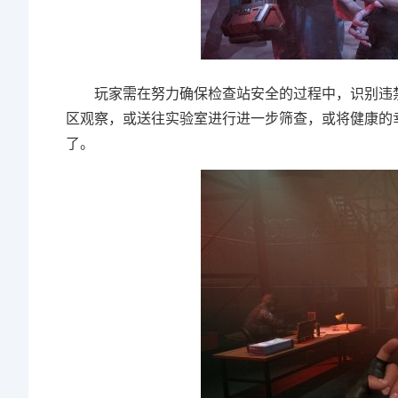
玩家需在努力确保检查站安全的过程中，识别违禁
区观察，或送往实验室进行进一步筛查，或将健康的
了。