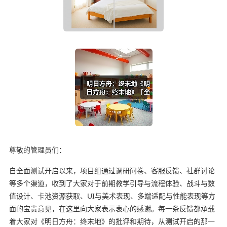
尊敬的管理员们：
自全面测试开启以来，项目组通过调研问卷、客服反馈、社群讨论
等多个渠道，收到了大家对于前期教学引导与流程体验、战斗与数
值设计、卡池资源获取、UI与美术表现、多端适配与性能表现等方
面的宝贵意见，在这里向大家表示衷心的感谢。每一条反馈都承载
着大家对《明日方舟：终末地》的批评和期待，从测试开启的那一