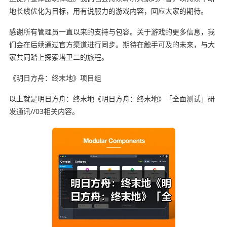
地长线优化为目标，用有说服力的游戏内容，回应大家的期待。
感谢所有管理员一直以来的支持与包容。关于游戏的更多信息，我
们会在后续通过官方渠道进行同步。期待在触手可及的未来，与大
家共同踏上探索塔卫二的旅程。
《明日方舟：终末地》项目组
以上就是明日方舟：终末地《明日方舟：终末地》「全面测试」研
发通讯//03相关内容。