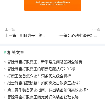
上一篇
下一篇
上一篇：明日方舟：终末地「终末地三测」体验报告
下一篇：心动小镇是新的等级上限跟家具奖励
相关文章
冒险寻宝打败魔王，新手常见问题答疑全解析
冒险寻宝打败魔王的萌新隐藏技巧2.0.5版
打魔王装备怎么选？词条优先级全解析
战士阵容搭配秘籍！如何高效击败魔王战斗？
第二赛季装备筛选指南，输出装备如何高效选择？
冒险寻宝打败魔王四完美词条装备获取攻略