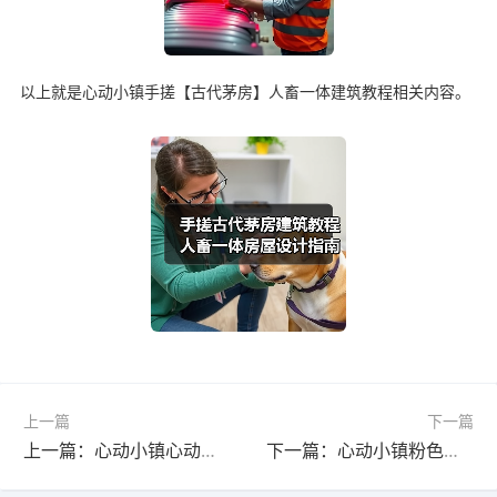
以上就是心动小镇手搓【古代茅房】人畜一体建筑教程相关内容。
上一篇
下一篇
上一篇：心动小镇心动小镇 沙滩乐园季返场推测 沙雕家具图纸
下一篇：心动小镇粉色泡泡家具位置更新指南