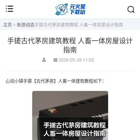
主页
>
新游动态
手搓古代茅房建筑教程 人畜一体房屋设计指南
手搓古代茅房建筑教程 人畜一体房屋设计
指南
2026-05-28 11:05
心动小镇手搓【古代茅房】人畜一体建筑教程如下：