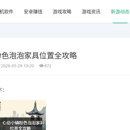
机软件
安卓赚钱
游戏攻略
游戏资讯
新游动态
粉色泡泡家具位置全攻略
2026-05-29 19:20
872
下：