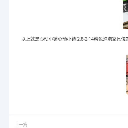
以上就是心动小镇心动小镇 2.8-2.14粉色泡泡家具
上一篇