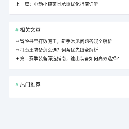
上一篇：心动小镇家具承重优化指南详解
相关文章
冒险寻宝打败魔王，新手常见问题答疑全解析
打魔王装备怎么选？词条优先级全解析
第二赛季装备筛选指南，输出装备如何高效选择？
热门推荐