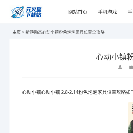
网站首页
手机游戏
手
主页
>
新游动态
心动小镇粉色泡泡家具位置全攻略
心动小镇
心动小镇心动小镇 2.8-2.14粉色泡泡家具位置攻略如