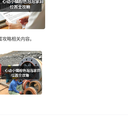
位置攻略相关内容。